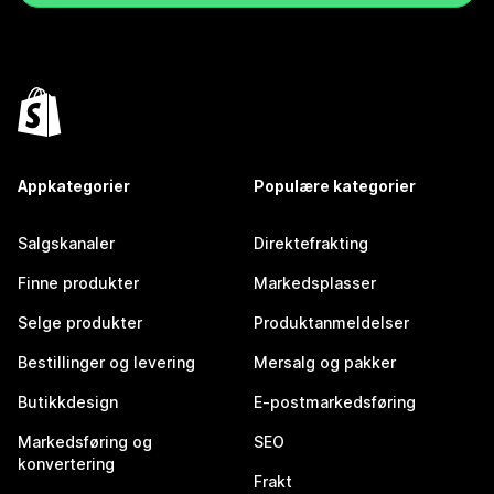
Appkategorier
Populære kategorier
Salgskanaler
Direktefrakting
Finne produkter
Markedsplasser
Selge produkter
Produktanmeldelser
Bestillinger og levering
Mersalg og pakker
Butikkdesign
E-postmarkedsføring
Markedsføring og
SEO
konvertering
Frakt