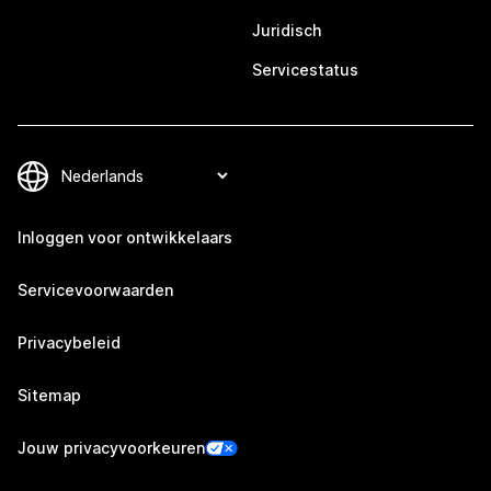
Juridisch
Servicestatus
Inloggen voor ontwikkelaars
Servicevoorwaarden
Privacybeleid
Sitemap
Jouw privacyvoorkeuren