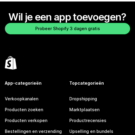
Wil je een app toevoegen?
Probeer Shopify 3 dagen gratis
App-categorieën
Topcategorieën
Verkoopkanalen
Dropshipping
Producten zoeken
Marktplaatsen
Producten verkopen
Productrecensies
Bestellingen en verzending
Upselling en bundels