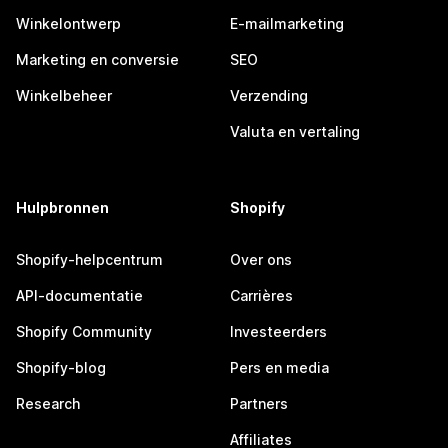
Winkelontwerp
E-mailmarketing
Marketing en conversie
SEO
Winkelbeheer
Verzending
Valuta en vertaling
Hulpbronnen
Shopify
Shopify-helpcentrum
Over ons
API-documentatie
Carrières
Shopify Community
Investeerders
Shopify-blog
Pers en media
Research
Partners
Affiliates