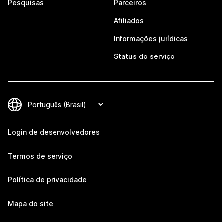
Pesquisas
Parceiros
Afiliados
Informações jurídicas
Status do serviço
Login de desenvolvedores
Termos de serviço
Política de privacidade
Mapa do site