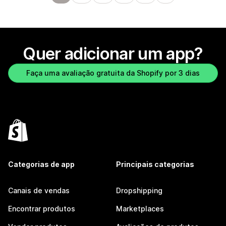
Quer adicionar um app?
Faça uma avaliação gratuita da Shopify por 3 dias
Categorias de app
Principais categorias
Canais de vendas
Dropshipping
Encontrar produtos
Marketplaces