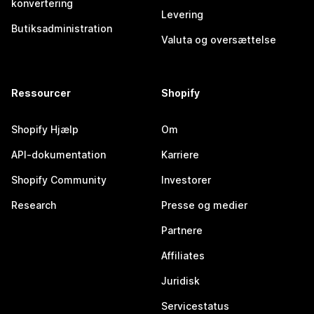
konvertering
Levering
Butiksadministration
Valuta og oversættelse
Ressourcer
Shopify
Shopify Hjælp
Om
API-dokumentation
Karriere
Shopify Community
Investorer
Research
Presse og medier
Partnere
Affiliates
Juridisk
Servicestatus