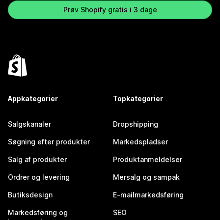
Prøv Shopify gratis i 3 dage
Appkategorier
Topkategorier
Salgskanaler
Dropshipping
Søgning efter produkter
Markedspladser
Salg af produkter
Produktanmeldelser
Ordrer og levering
Mersalg og sampak
Butiksdesign
E-mailmarkedsføring
Markedsføring og
SEO