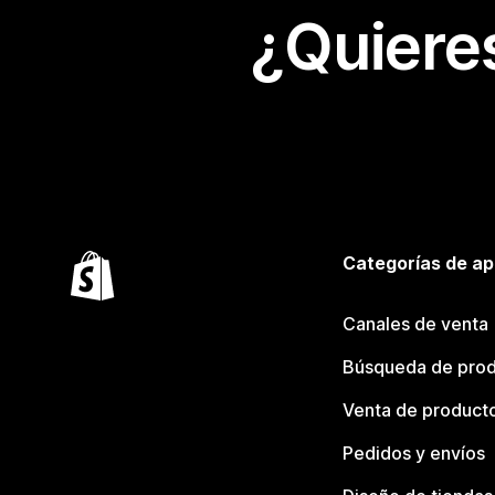
¿Quiere
Categorías de ap
Canales de venta
Búsqueda de pro
Venta de product
Pedidos y envíos