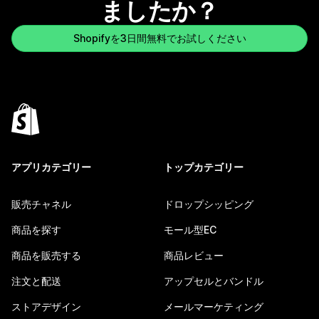
ましたか？
Shopifyを3日間無料でお試しください
アプリカテゴリー
トップカテゴリー
販売チャネル
ドロップシッピング
商品を探す
モール型EC
商品を販売する
商品レビュー
注文と配送
アップセルとバンドル
ストアデザイン
メールマーケティング