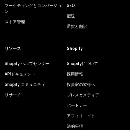
マーケティングとコンバージョ
SEO
ン
配送
ストア管理
通貨と翻訳
リソース
Shopify
Shopify ヘルプセンター
Shopifyについて
APIドキュメント
採用情報
Shopify コミュニティ
投資家の皆様へ
リサーチ
プレスとメディア
パートナー
アフィリエイト
法的事項