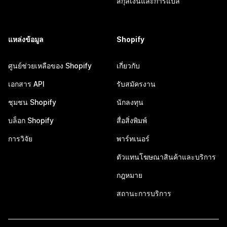
สกุลเงินและการแปล
แหล่งข้อมูล
Shopify
ศูนย์ช่วยเหลือของ Shopify
เกี่ยวกับ
เอกสาร API
รับสมัครงาน
ชุมชน Shopify
นักลงทุน
บล็อก Shopify
สื่อสิ่งพิมพ์
การวิจัย
พาร์ทเนอร์
ตัวแทนโฆษณาสินค้าและบริการ
กฎหมาย
สถานะการบริการ