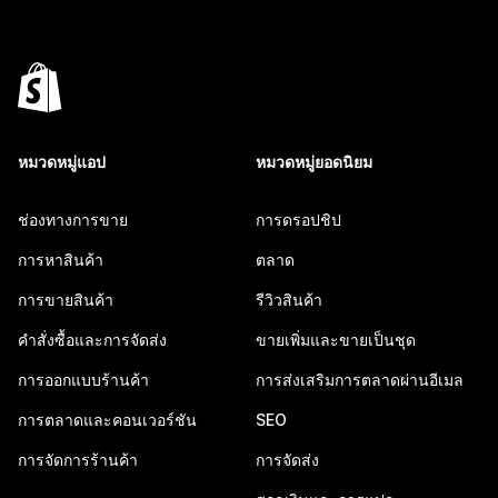
หมวดหมู่แอป
หมวดหมู่ยอดนิยม
ช่องทางการขาย
การดรอปชิป
การหาสินค้า
ตลาด
การขายสินค้า
รีวิวสินค้า
คำสั่งซื้อและการจัดส่ง
ขายเพิ่มและขายเป็นชุด
การออกแบบร้านค้า
การส่งเสริมการตลาดผ่านอีเมล
การตลาดและคอนเวอร์ชัน
SEO
การจัดการร้านค้า
การจัดส่ง