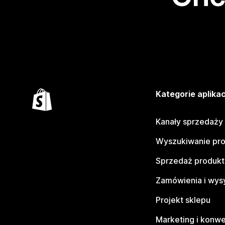
Kategorie aplikac
Kanały sprzedaży
Wyszukiwanie pr
Sprzedaż produk
Zamówienia i wys
Projekt sklepu
Marketing i konwe