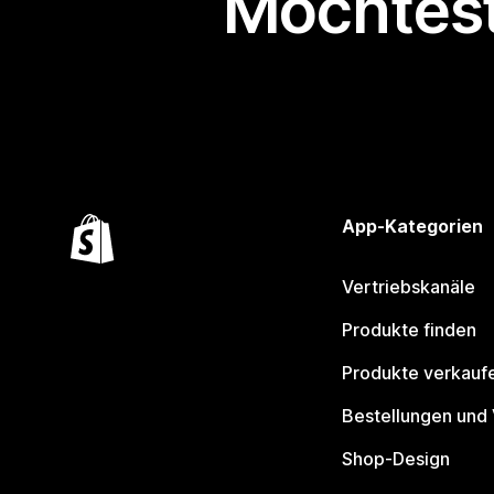
Möchtest
App-Kategorien
Vertriebskanäle
Produkte finden
Produkte verkauf
Bestellungen und
Shop-Design