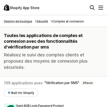
Shopify App Store
Gestion de boutique
Sécurité
Comptes et connexion
Toutes les applications de comptes et
connexion avec des fonctionnalités
d'vérification par sms
Réalisez le suivi des comptes clients et
proposez des moyens de connexion plus
sécurisés.
199 applications avec
Vérification par SMS
Effacer
Built for Shopify
Sami B2B Lock,Password Protect