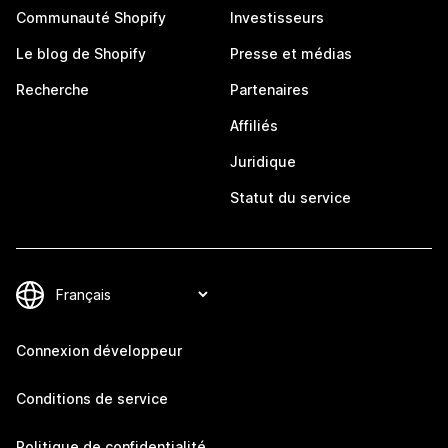
Communauté Shopify
Investisseurs
Le blog de Shopify
Presse et médias
Recherche
Partenaires
Affiliés
Juridique
Statut du service
Connexion développeur
Conditions de service
Politique de confidentialité