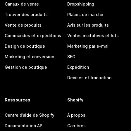
Canaux de vente
Dropshipping
Trouver des produits
Places de marché
Vente de produits
Avis sur les produits
Commandes et expéditions
Ventes incitatives et lots
Design de boutique
Marketing par e-mail
Marketing et conversion
SEO
Gestion de boutique
Expédition
Devises et traduction
Ressources
Shopify
Centre d’aide de Shopify
À propos
Documentation API
Carrières