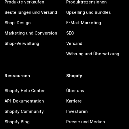
Produkte verkaufen
Produktrezensionen
Bestellungen und Versand
Upselling und Bundles
Shop-Design
E-Mail-Marketing
Marketing und Conversion
SEO
Shop-Verwaltung
Versand
Währung und Übersetzung
Ressourcen
Shopify
Shopify Help Center
Über uns
API-Dokumentation
Karriere
Shopify Community
Investoren
Shopify Blog
Presse und Medien