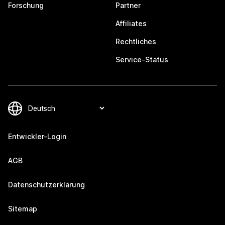
Forschung
Partner
Affiliates
Rechtliches
Service-Status
Entwickler-Login
AGB
Datenschutzerklärung
Sitemap