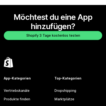
Möchtest du eine App
hinzufügen?
Shopify 3 Tage kostenlos testen
App-Kategorien
Top-Kategorien
Vertriebskanäle
Dropshipping
Produkte finden
Marktplätze