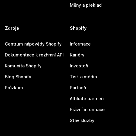
Měny a překlad
Zdroje
Shopify
Centrum nápovědy Shopify
Informace
Dokumentace k rozhraní API
Kariéry
Komunita Shopify
Investoři
Blog Shopify
Tisk a média
Průzkum
Partneři
Affiliate partneři
Právní informace
Stav služby