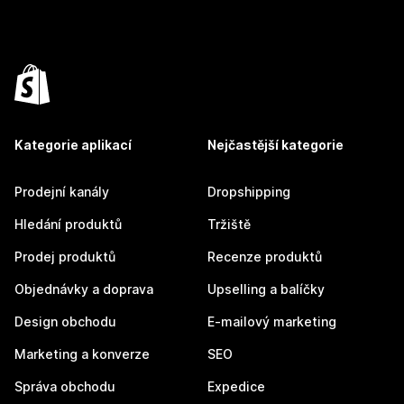
Kategorie aplikací
Nejčastější kategorie
Prodejní kanály
Dropshipping
Hledání produktů
Tržiště
Prodej produktů
Recenze produktů
Objednávky a doprava
Upselling a balíčky
Design obchodu
E-mailový marketing
Marketing a konverze
SEO
Správa obchodu
Expedice