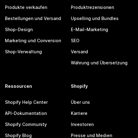
Produkte verkaufen
Produktrezensionen
Bestellungen und Versand
Upselling und Bundles
Shop-Design
E-Mail-Marketing
Marketing und Conversion
SEO
Shop-Verwaltung
Versand
Währung und Übersetzung
Ressourcen
Shopify
Shopify Help Center
Über uns
API-Dokumentation
Karriere
Shopify Community
Investoren
Shopify Blog
Presse und Medien