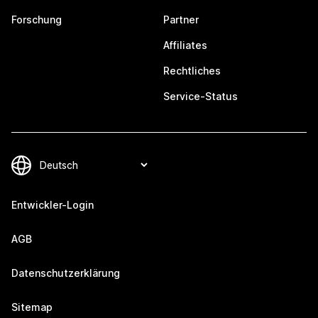
Forschung
Partner
Affiliates
Rechtliches
Service-Status
Entwickler-Login
AGB
Datenschutzerklärung
Sitemap