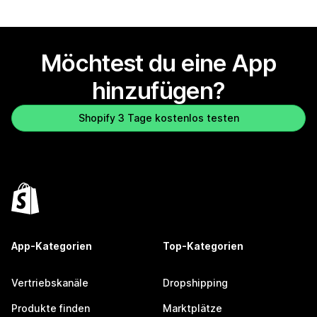
Möchtest du eine App
hinzufügen?
Shopify 3 Tage kostenlos testen
App-Kategorien
Top-Kategorien
Vertriebskanäle
Dropshipping
Produkte finden
Marktplätze