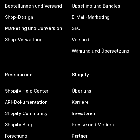
Bestellungen und Versand
Upselling und Bundles
Shop-Design
E-Mail-Marketing
Marketing und Conversion
SEO
Shop-Verwaltung
Versand
Währung und Übersetzung
Ressourcen
Shopify
Shopify Help Center
Über uns
API-Dokumentation
Karriere
Shopify Community
Investoren
Shopify Blog
Presse und Medien
Forschung
Partner