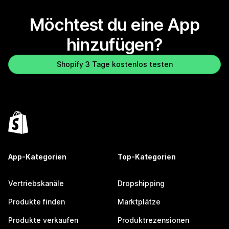
Möchtest du eine App
hinzufügen?
Shopify 3 Tage kostenlos testen
App-Kategorien
Top-Kategorien
Vertriebskanäle
Dropshipping
Produkte finden
Marktplätze
Produkte verkaufen
Produktrezensionen