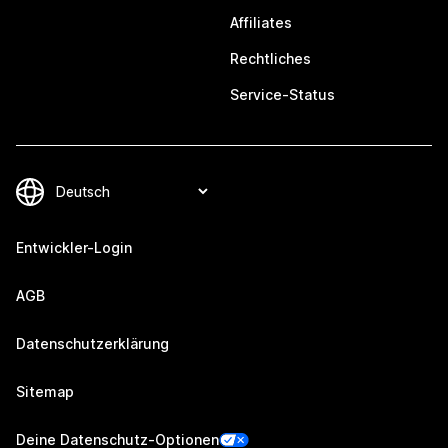
Affiliates
Rechtliches
Service-Status
Entwickler-Login
AGB
Datenschutzerklärung
Sitemap
Deine Datenschutz-Optionen