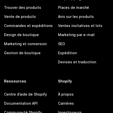
Trouver des produits
Places de marché
Vente de produits
Avis sur les produits
Commandes et expéditions
Ventes incitatives et lots
Design de boutique
Marketing par e-mail
Marketing et conversion
SEO
Gestion de boutique
Expédition
Devises et traduction
Ressources
Shopify
Centre d’aide de Shopify
À propos
Documentation API
Carrières
Communauté Shopify
Investisseurs