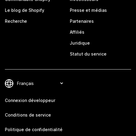
Le blog de Shopify
Presse et médias
Recherche
Partenaires
Affiliés
Juridique
Statut du service
Connexion développeur
Conditions de service
Politique de confidentialité