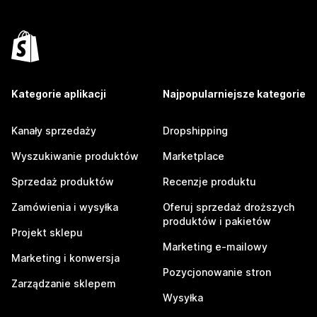
Kategorie aplikacji
Najpopularniejsze kategorie
Kanały sprzedaży
Dropshipping
Wyszukiwanie produktów
Marketplace
Sprzedaż produktów
Recenzje produktu
Zamówienia i wysyłka
Oferuj sprzedaż droższych
produktów i pakietów
Projekt sklepu
Marketing e-mailowy
Marketing i konwersja
Pozycjonowanie stron
Zarządzanie sklepem
Wysyłka