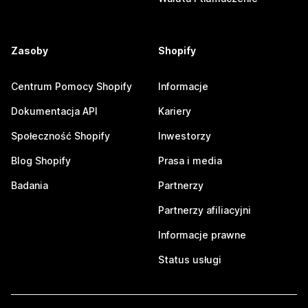
Zasoby
Shopify
Centrum Pomocy Shopify
Informacje
Dokumentacja API
Kariery
Społeczność Shopify
Inwestorzy
Blog Shopify
Prasa i media
Badania
Partnerzy
Partnerzy afiliacyjni
Informacje prawne
Status usługi