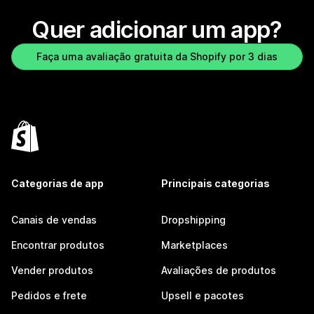
Quer adicionar um app?
Faça uma avaliação gratuita da Shopify por 3 dias
Categorias de app
Principais categorias
Canais de vendas
Dropshipping
Encontrar produtos
Marketplaces
Vender produtos
Avaliações de produtos
Pedidos e frete
Upsell e pacotes