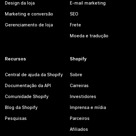
Design da loja
E-mail marketing
Marketing e conversão
SEO
Gerenciamento de loja
Frete
Moeda e tradução
Recursos
Shopify
Central de ajuda da Shopify
Sobre
Documentação da API
Carreiras
Comunidade Shopify
Investidores
Blog da Shopify
Imprensa e mídia
Pesquisas
Parceiros
Afiliados