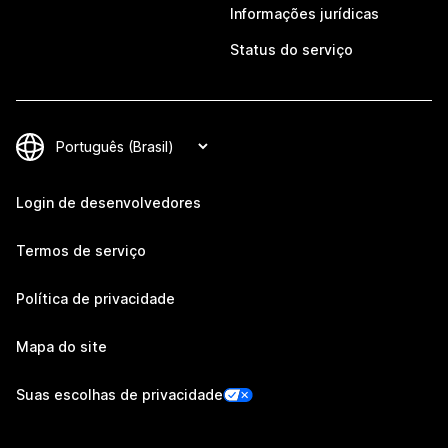
Informações jurídicas
Status do serviço
Login de desenvolvedores
Termos de serviço
Política de privacidade
Mapa do site
Suas escolhas de privacidade