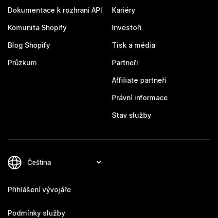
Dokumentace k rozhraní API
Kariéry
Komunita Shopify
Investoři
Blog Shopify
Tisk a média
Průzkum
Partneři
Affiliate partneři
Právní informace
Stav služby
Přihlášení vývojáře
Podmínky služby