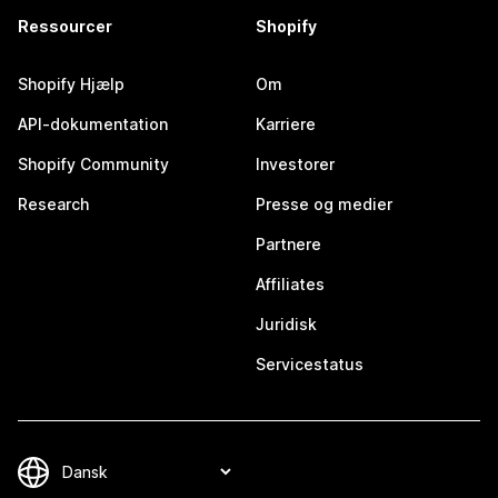
Ressourcer
Shopify
Shopify Hjælp
Om
API-dokumentation
Karriere
Shopify Community
Investorer
Research
Presse og medier
Partnere
Affiliates
Juridisk
Servicestatus