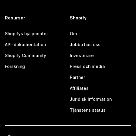
Resurser
Shopify
Shopifys hjälpcenter
Om
API-dokumentation
Jobba hos oss
Shopify Community
Investerare
Forskning
Press och media
Partner
Affiliates
Juridisk information
Tjänstens status