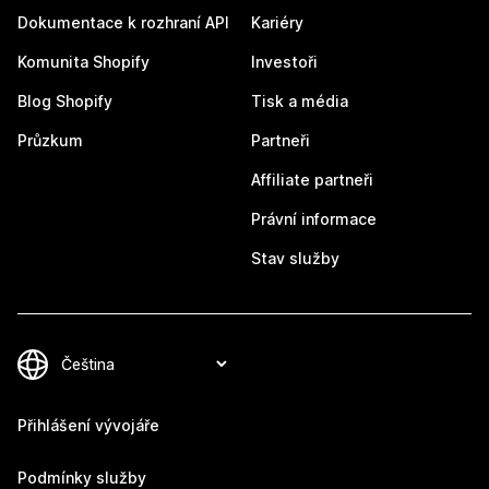
Dokumentace k rozhraní API
Kariéry
Komunita Shopify
Investoři
Blog Shopify
Tisk a média
Průzkum
Partneři
Affiliate partneři
Právní informace
Stav služby
Přihlášení vývojáře
Podmínky služby