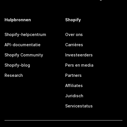
Hulpbronnen
Shopify
Shopify-helpcentrum
Over ons
API-documentatie
Carrières
Shopify Community
Investeerders
Shopify-blog
Pers en media
Research
Partners
Affiliates
Juridisch
Servicestatus