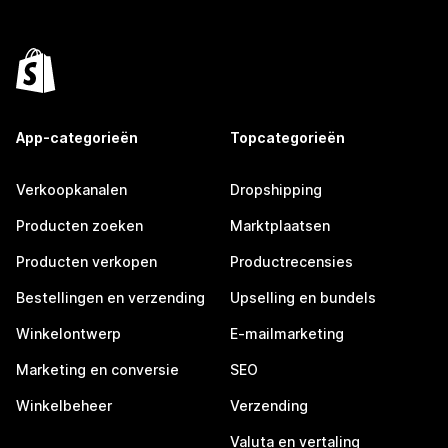
App-categorieën
Topcategorieën
Verkoopkanalen
Dropshipping
Producten zoeken
Marktplaatsen
Producten verkopen
Productrecensies
Bestellingen en verzending
Upselling en bundels
Winkelontwerp
E-mailmarketing
Marketing en conversie
SEO
Winkelbeheer
Verzending
Valuta en vertaling