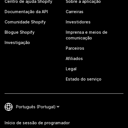
Centro de ajuda Shopify
Sobre a aplicação
Documentação da API
Carreiras
Comunidade Shopify
Investidores
Blogue Shopify
Imprensa e meios de
comunicação
Investigação
Parceiros
Afiliados
Legal
Estado do serviço
Início de sessão de programador