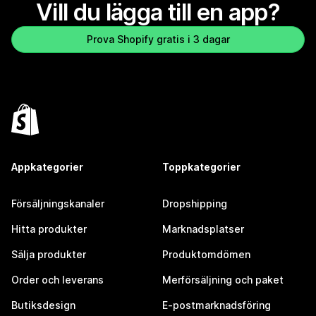
Vill du lägga till en app?
Prova Shopify gratis i 3 dagar
Appkategorier
Toppkategorier
Försäljningskanaler
Dropshipping
Hitta produkter
Marknadsplatser
Sälja produkter
Produktomdömen
Order och leverans
Merförsäljning och paket
Butiksdesign
E-postmarknadsföring