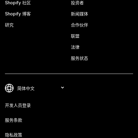
Shopify 社区
投资者
Shopify 博客
新闻媒体
研究
合作伙伴
联盟
法律
服务状态
开发人员登录
服务条款
隐私政策