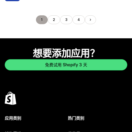
1
2
3
4
想要添加应用？
免费试用 Shopify 3 天
应用类别
热门类别