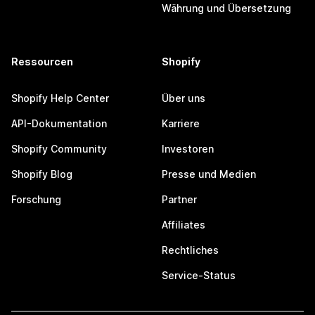
Währung und Übersetzung
Ressourcen
Shopify
Shopify Help Center
Über uns
API-Dokumentation
Karriere
Shopify Community
Investoren
Shopify Blog
Presse und Medien
Forschung
Partner
Affiliates
Rechtliches
Service-Status