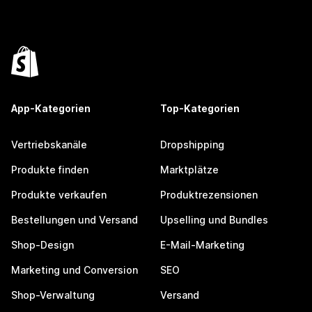
App-Kategorien
Top-Kategorien
Vertriebskanäle
Dropshipping
Produkte finden
Marktplätze
Produkte verkaufen
Produktrezensionen
Bestellungen und Versand
Upselling und Bundles
Shop-Design
E-Mail-Marketing
Marketing und Conversion
SEO
Shop-Verwaltung
Versand