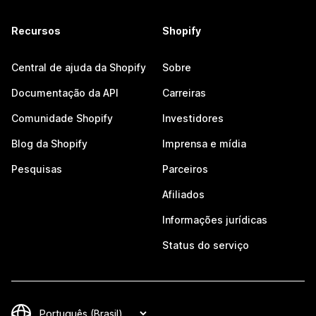
Recursos
Shopify
Central de ajuda da Shopify
Sobre
Documentação da API
Carreiras
Comunidade Shopify
Investidores
Blog da Shopify
Imprensa e mídia
Pesquisas
Parceiros
Afiliados
Informações jurídicas
Status do serviço