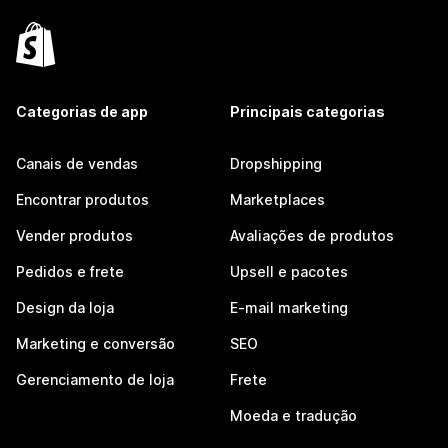
Categorias de app
Principais categorias
Canais de vendas
Dropshipping
Encontrar produtos
Marketplaces
Vender produtos
Avaliações de produtos
Pedidos e frete
Upsell e pacotes
Design da loja
E-mail marketing
Marketing e conversão
SEO
Gerenciamento de loja
Frete
Moeda e tradução