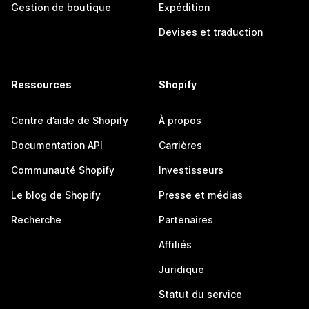
Gestion de boutique
Expédition
Devises et traduction
Ressources
Shopify
Centre d’aide de Shopify
À propos
Documentation API
Carrières
Communauté Shopify
Investisseurs
Le blog de Shopify
Presse et médias
Recherche
Partenaires
Affiliés
Juridique
Statut du service