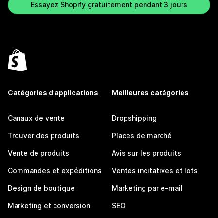
Essayez Shopify gratuitement pendant 3 jours
Catégories d’applications
Meilleures catégories
Canaux de vente
Dropshipping
Trouver des produits
Places de marché
Vente de produits
Avis sur les produits
Commandes et expéditions
Ventes incitatives et lots
Design de boutique
Marketing par e-mail
Marketing et conversion
SEO