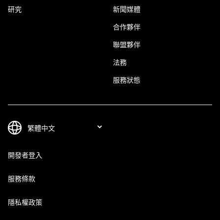
研究
新聞媒體
合作夥伴
聯盟夥伴
法務
服務狀態
開發者登入
服務條款
隱私權政策