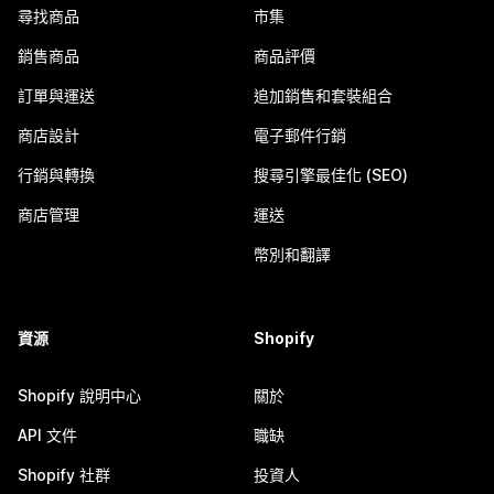
尋找商品
市集
銷售商品
商品評價
訂單與運送
追加銷售和套裝組合
商店設計
電子郵件行銷
行銷與轉換
搜尋引擎最佳化 (SEO)
商店管理
運送
幣別和翻譯
資源
Shopify
Shopify 說明中心
關於
API 文件
職缺
Shopify 社群
投資人