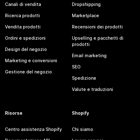
Canali di vendita
Dropshipping
Ricerca prodotti
Marketplace
Vendita prodotti
Recensioni dei prodotti
Ordini e spedizioni
Upselling e pacchetti di
prodotti
Design del negozio
Email marketing
Marketing e conversioni
SEO
Gestione del negozio
Spedizione
Valute e traduzioni
Risorse
Shopify
Centro assistenza Shopify
Chi siamo