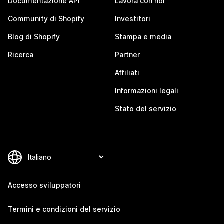
Documentazione API
Lavora con noi
Community di Shopify
Investitori
Blog di Shopify
Stampa e media
Ricerca
Partner
Affiliati
Informazioni legali
Stato del servizio
Accesso sviluppatori
Termini e condizioni del servizio