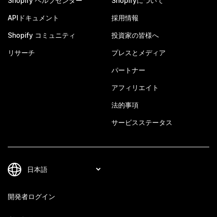
Shopify ヘルプセンター
Shopifyについて
APIドキュメント
採用情報
Shopify コミュニティ
投資家の皆様へ
リサーチ
プレスとメディア
パートナー
アフィリエイト
法的事項
サービスステータス
開発者ログイン