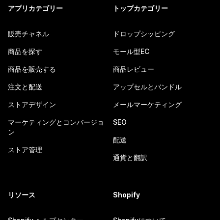
アプリカテゴリー
トップカテゴリー
販売チャネル
ドロップシッピング
商品を探す
モール型EC
商品を販売する
商品レビュー
注文と配送
アップセルとバンドル
ストアデザイン
メールマーケティング
マーケティングとコンバージョ
SEO
ン
配送
ストア管理
通貨と翻訳
リソース
Shopify