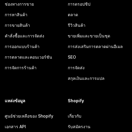
ช่องทางการขาย
การดรอปชิป
การหาสินค้า
ตลาด
การขายสินค้า
รีวิวสินค้า
คำสั่งซื้อและการจัดส่ง
ขายเพิ่มและขายเป็นชุด
การออกแบบร้านค้า
การส่งเสริมการตลาดผ่านอีเมล
การตลาดและคอนเวอร์ชัน
SEO
การจัดการร้านค้า
การจัดส่ง
สกุลเงินและการแปล
แหล่งข้อมูล
Shopify
ศูนย์ช่วยเหลือของ Shopify
เกี่ยวกับ
เอกสาร API
รับสมัครงาน