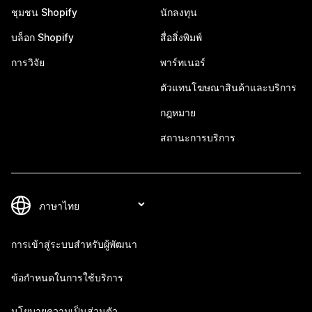
ชุมชน Shopify
นักลงทุน
บล็อก Shopify
สื่อสิ่งพิมพ์
การวิจัย
พาร์ทเนอร์
ตัวแทนโฆษณาสินค้าและบริการ
กฎหมาย
สถานะการบริการ
การเข้าสู่ระบบสำหรับผู้พัฒนา
ข้อกำหนดในการใช้บริการ
นโยบายความเป็นส่วนตัว