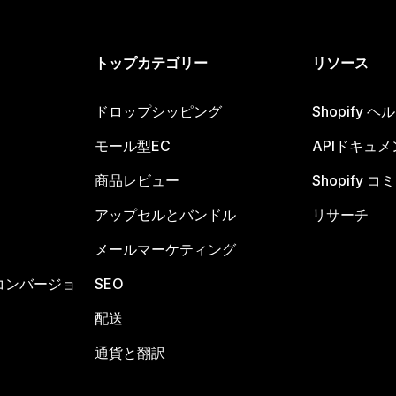
トップカテゴリー
リソース
ドロップシッピング
Shopify 
モール型EC
APIドキュメ
商品レビュー
Shopify 
アップセルとバンドル
リサーチ
メールマーケティング
コンバージョ
SEO
配送
通貨と翻訳