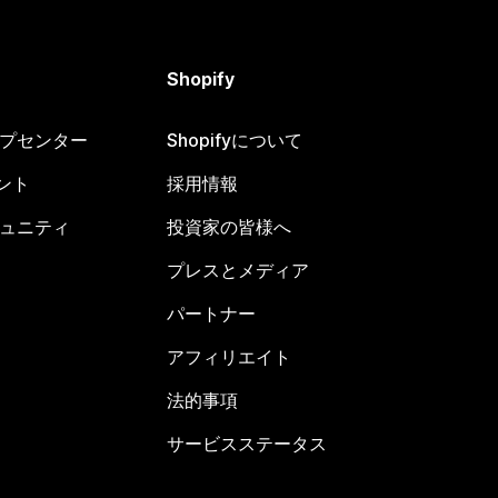
Shopify
ヘルプセンター
Shopifyについて
ント
採用情報
コミュニティ
投資家の皆様へ
プレスとメディア
パートナー
アフィリエイト
法的事項
サービスステータス