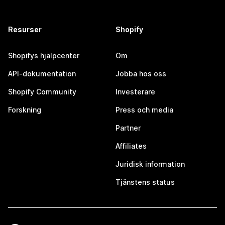
Resurser
Shopify
Shopifys hjälpcenter
Om
API-dokumentation
Jobba hos oss
Shopify Community
Investerare
Forskning
Press och media
Partner
Affiliates
Juridisk information
Tjänstens status