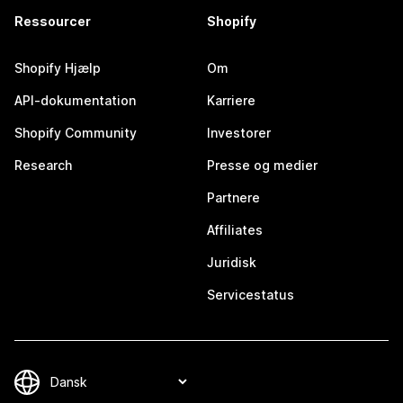
Ressourcer
Shopify
Shopify Hjælp
Om
API-dokumentation
Karriere
Shopify Community
Investorer
Research
Presse og medier
Partnere
Affiliates
Juridisk
Servicestatus