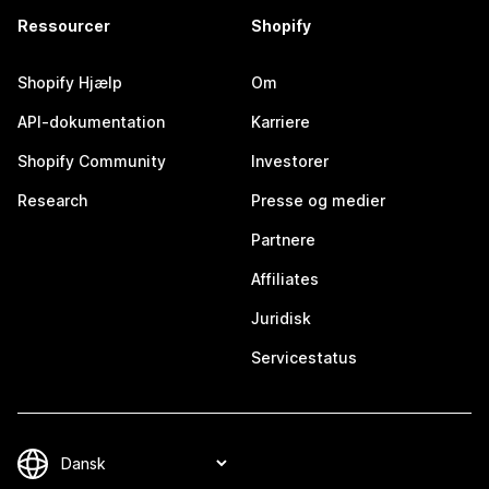
Ressourcer
Shopify
Shopify Hjælp
Om
API-dokumentation
Karriere
Shopify Community
Investorer
Research
Presse og medier
Partnere
Affiliates
Juridisk
Servicestatus