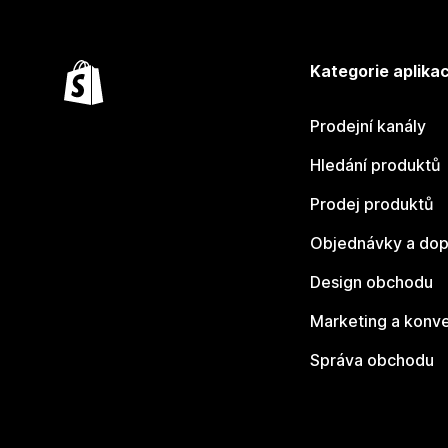
Kategorie aplikac
Prodejní kanály
Hledání produktů
Prodej produktů
Objednávky a dop
Design obchodu
Marketing a konv
Správa obchodu