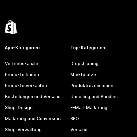
App-Kategorien
Top-Kategorien
Vertriebskanäle
Dropshipping
Produkte finden
Marktplätze
Produkte verkaufen
Produktrezensionen
Bestellungen und Versand
Upselling und Bundles
Shop-Design
E-Mail-Marketing
Marketing und Conversion
SEO
Shop-Verwaltung
Versand