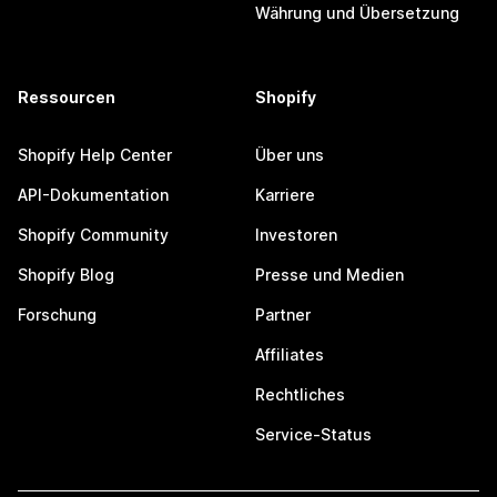
Währung und Übersetzung
Ressourcen
Shopify
Shopify Help Center
Über uns
API-Dokumentation
Karriere
Shopify Community
Investoren
Shopify Blog
Presse und Medien
Forschung
Partner
Affiliates
Rechtliches
Service-Status