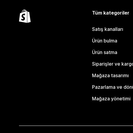
Tüm kategoriler
Satış kanalları
Ürün bulma
Ürün satma
Siparişler ve karg
Mağaza tasarımı
Pazarlama ve dö
Mağaza yönetimi