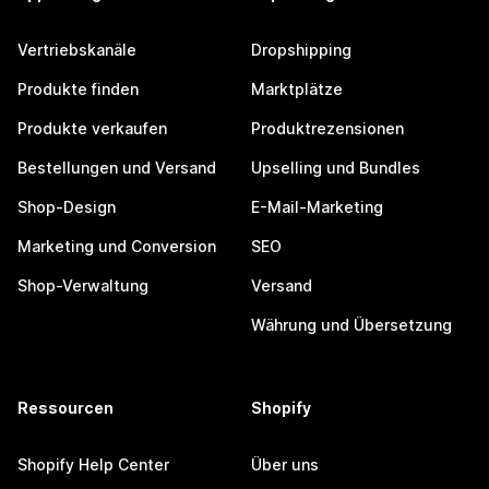
Vertriebskanäle
Dropshipping
Produkte finden
Marktplätze
Produkte verkaufen
Produktrezensionen
Bestellungen und Versand
Upselling und Bundles
Shop-Design
E-Mail-Marketing
Marketing und Conversion
SEO
Shop-Verwaltung
Versand
Währung und Übersetzung
Ressourcen
Shopify
Shopify Help Center
Über uns