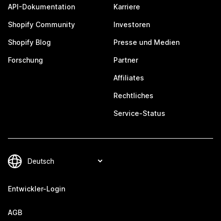
API-Dokumentation
Karriere
Shopify Community
Investoren
Shopify Blog
Presse und Medien
Forschung
Partner
Affiliates
Rechtliches
Service-Status
Entwickler-Login
AGB