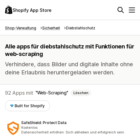
Shopify App Store
Shop-Verwaltung
Sicherheit
Diebstahlschutz
Alle apps für diebstahlschutz mit Funktionen für
web-scraping
Verhindere, dass Bilder und digitale Inhalte ohne
deine Erlaubnis heruntergeladen werden.
92 Apps mit
Web-Scraping
Löschen
Built for Shopify
SafeShield: Protect Data
Kostenlos
Datensicherheit erhöhen: Sich abheben und erfolgreich sein.