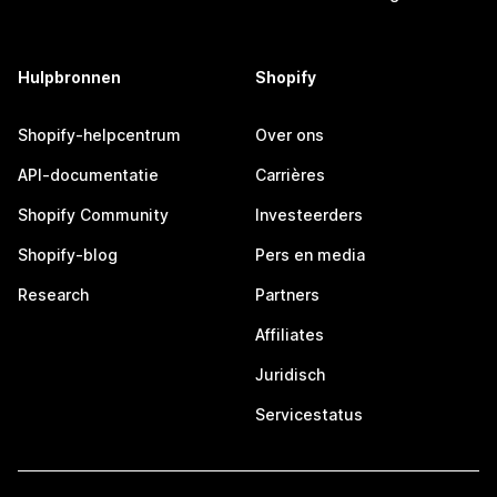
Hulpbronnen
Shopify
Shopify-helpcentrum
Over ons
API-documentatie
Carrières
Shopify Community
Investeerders
Shopify-blog
Pers en media
Research
Partners
Affiliates
Juridisch
Servicestatus