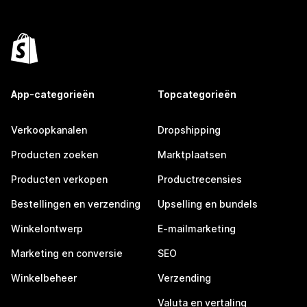
App-categorieën
Topcategorieën
Verkoopkanalen
Dropshipping
Producten zoeken
Marktplaatsen
Producten verkopen
Productrecensies
Bestellingen en verzending
Upselling en bundels
Winkelontwerp
E-mailmarketing
Marketing en conversie
SEO
Winkelbeheer
Verzending
Valuta en vertaling