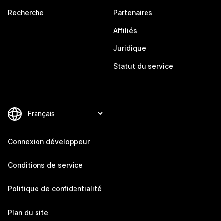
Recherche
Partenaires
Affiliés
Juridique
Statut du service
Connexion développeur
Conditions de service
Politique de confidentialité
Plan du site