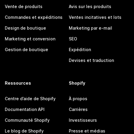
Vente de produits
Avis sur les produits
Commandes et expéditions
Ventes incitatives et lots
Design de boutique
Marketing par e-mail
Marketing et conversion
SEO
Gestion de boutique
Expédition
Devises et traduction
Ressources
Shopify
Centre d’aide de Shopify
À propos
Documentation API
Carrières
Communauté Shopify
Investisseurs
Le blog de Shopify
Presse et médias