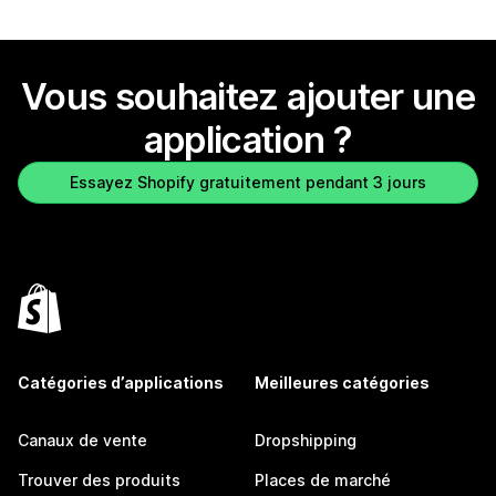
Vous souhaitez ajouter une
application ?
Essayez Shopify gratuitement pendant 3 jours
Catégories d’applications
Meilleures catégories
Canaux de vente
Dropshipping
Trouver des produits
Places de marché