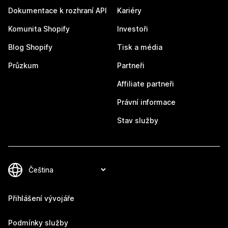
Dokumentace k rozhraní API
Kariéry
Komunita Shopify
Investoři
Blog Shopify
Tisk a média
Průzkum
Partneři
Affiliate partneři
Právní informace
Stav služby
Přihlášení vývojáře
Podmínky služby