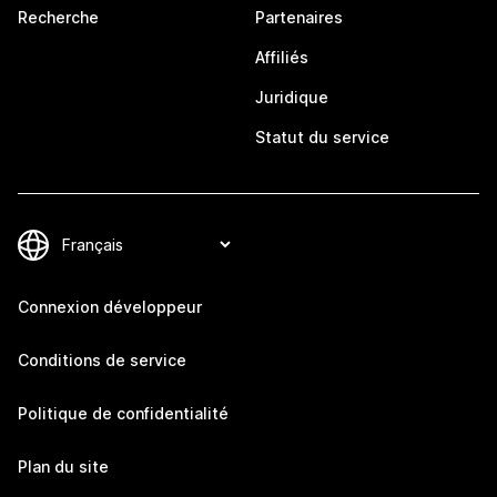
Recherche
Partenaires
Affiliés
Juridique
Statut du service
Connexion développeur
Conditions de service
Politique de confidentialité
Plan du site