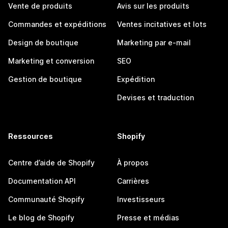
Vente de produits
Avis sur les produits
Commandes et expéditions
Ventes incitatives et lots
Design de boutique
Marketing par e-mail
Marketing et conversion
SEO
Gestion de boutique
Expédition
Devises et traduction
Ressources
Shopify
Centre d’aide de Shopify
À propos
Documentation API
Carrières
Communauté Shopify
Investisseurs
Le blog de Shopify
Presse et médias