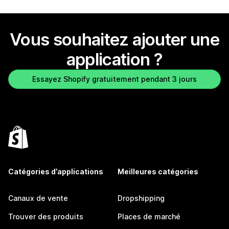
Vous souhaitez ajouter une
application ?
Essayez Shopify gratuitement pendant 3 jours
Catégories d’applications
Meilleures catégories
Canaux de vente
Dropshipping
Trouver des produits
Places de marché