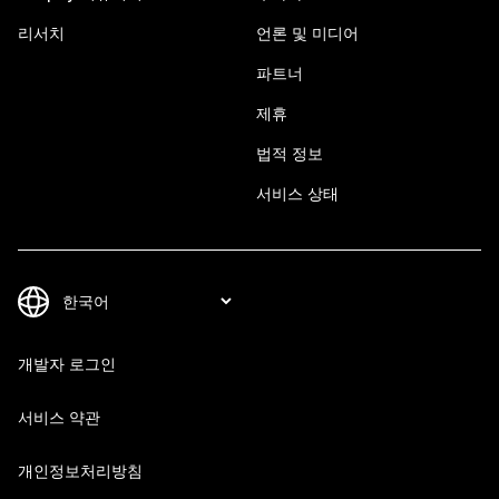
리서치
언론 및 미디어
파트너
제휴
법적 정보
서비스 상태
개발자 로그인
서비스 약관
개인정보처리방침