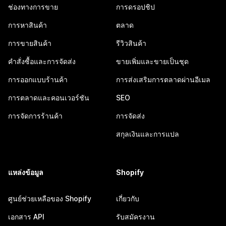
ช่องทางการขาย
การดรอปชิป
การหาสินค้า
ตลาด
การขายสินค้า
รีวิวสินค้า
คำสั่งซื้อและการจัดส่ง
ขายเพิ่มและขายเป็นชุด
การออกแบบร้านค้า
การส่งเสริมการตลาดผ่านอีเมล
การตลาดและคอนเวอร์ชัน
SEO
การจัดการร้านค้า
การจัดส่ง
สกุลเงินและการแปล
แหล่งข้อมูล
Shopify
ศูนย์ช่วยเหลือของ Shopify
เกี่ยวกับ
เอกสาร API
รับสมัครงาน