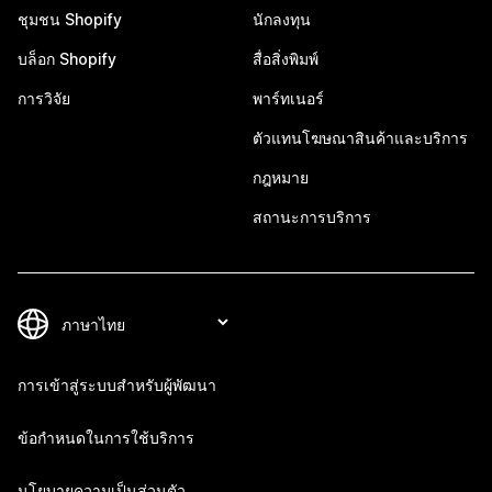
ชุมชน Shopify
นักลงทุน
บล็อก Shopify
สื่อสิ่งพิมพ์
การวิจัย
พาร์ทเนอร์
ตัวแทนโฆษณาสินค้าและบริการ
กฎหมาย
สถานะการบริการ
การเข้าสู่ระบบสำหรับผู้พัฒนา
ข้อกำหนดในการใช้บริการ
นโยบายความเป็นส่วนตัว