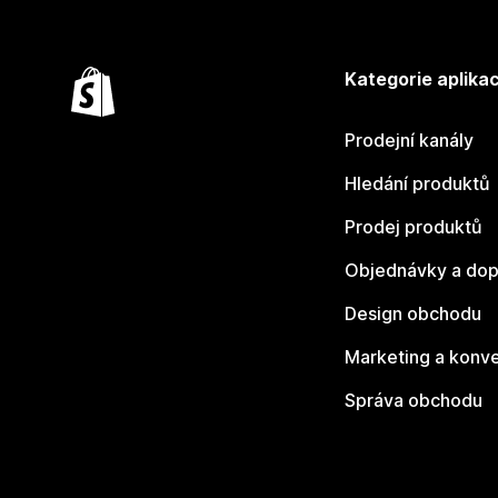
Kategorie aplikac
Prodejní kanály
Hledání produktů
Prodej produktů
Objednávky a dop
Design obchodu
Marketing a konv
Správa obchodu