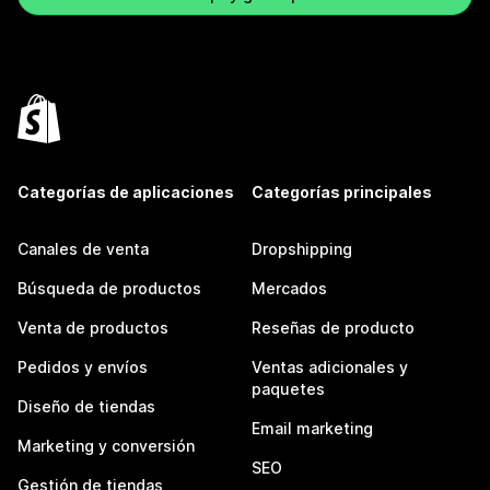
Categorías de aplicaciones
Categorías principales
Canales de venta
Dropshipping
Búsqueda de productos
Mercados
Venta de productos
Reseñas de producto
Pedidos y envíos
Ventas adicionales y
paquetes
Diseño de tiendas
Email marketing
Marketing y conversión
SEO
Gestión de tiendas