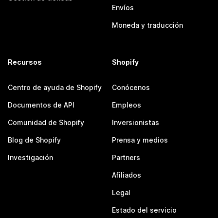
Envíos
Moneda y traducción
Recursos
Shopify
Centro de ayuda de Shopify
Conócenos
Documentos de API
Empleos
Comunidad de Shopify
Inversionistas
Blog de Shopify
Prensa y medios
Investigación
Partners
Afiliados
Legal
Estado del servicio