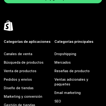
Categorías de aplicaciones
Categorías principales
Canales de venta
Dropshipping
Búsqueda de productos
Mercados
Venta de productos
Reseñas de producto
Pedidos y envíos
Ventas adicionales y
paquetes
Diseño de tiendas
Email marketing
Marketing y conversión
SEO
Gestión de tiendas