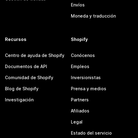
Envíos
Moneda y traducción
Recursos
Shopify
Centro de ayuda de Shopify
Conócenos
Documentos de API
Empleos
Comunidad de Shopify
Inversionistas
Blog de Shopify
Prensa y medios
Investigación
Partners
Afiliados
Legal
Estado del servicio